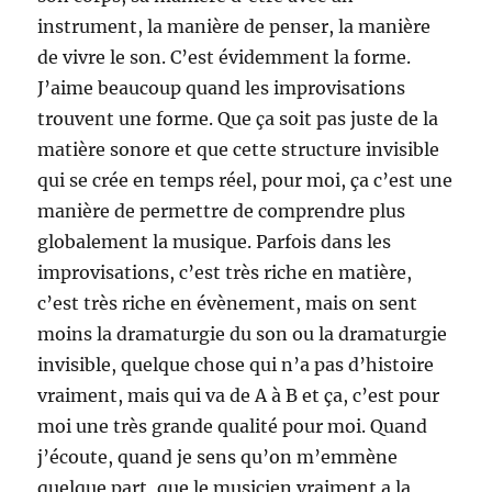
instrument, la manière de penser, la manière
de vivre le son. C’est évidemment la forme.
J’aime beaucoup quand les improvisations
trouvent une forme. Que ça soit pas juste de la
matière sonore et que cette structure invisible
qui se crée en temps réel, pour moi, ça c’est une
manière de permettre de comprendre plus
globalement la musique. Parfois dans les
improvisations, c’est très riche en matière,
c’est très riche en évènement, mais on sent
moins la dramaturgie du son ou la dramaturgie
invisible, quelque chose qui n’a pas d’histoire
vraiment, mais qui va de A à B et ça, c’est pour
moi une très grande qualité pour moi. Quand
j’écoute, quand je sens qu’on m’emmène
quelque part, que le musicien vraiment a la