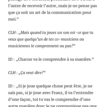
l’autre de recevoir l’autre, mais je ne pense pas
que ça soit un art de la communication pour
moi.“
CLH : „Mais quand tu joues un son est-ce que tu
veux que quelqu’un de tes co-musiciens ou
musiciennes le comprennent ou pas?“
ID : „Chacun va le comprendre à sa manière.“
CLH : „Ça veut dire?“
ID : „Si je joue quelque chose peut être, je ne
sais pas, si je joue avec Franz, il va l’entendre
d’une façon, toi tu vas le comprendre d’une
autre manière donc je ne communique pas une