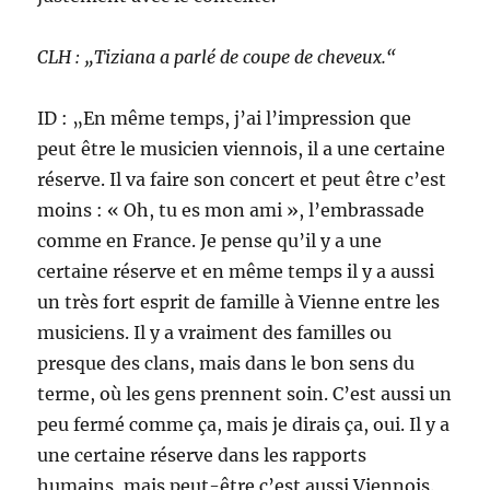
CLH : „Tiziana a parlé de coupe de cheveux.“
ID : „En même temps, j’ai l’impression que
peut être le musicien viennois, il a une certaine
réserve. Il va faire son concert et peut être c’est
moins : « Oh, tu es mon ami », l’embrassade
comme en France. Je pense qu’il y a une
certaine réserve et en même temps il y a aussi
un très fort esprit de famille à Vienne entre les
musiciens. Il y a vraiment des familles ou
presque des clans, mais dans le bon sens du
terme, où les gens prennent soin. C’est aussi un
peu fermé comme ça, mais je dirais ça, oui. Il y a
une certaine réserve dans les rapports
humains, mais peut-être c’est aussi Viennois.