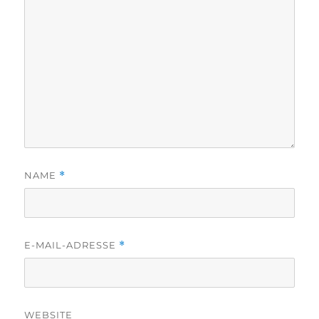
NAME
*
E-MAIL-ADRESSE
*
WEBSITE