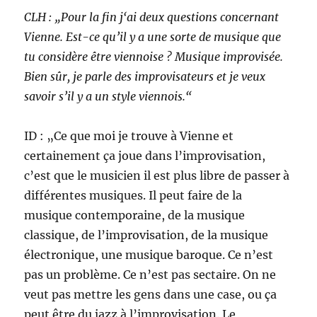
CLH : „Pour la fin j‘ai deux questions concernant
Vienne. Est-ce qu’il y a une sorte de musique que
tu considère être viennoise ? Musique improvisée.
Bien sûr, je parle des improvisateurs et je veux
savoir s’il y a un style viennois.“
ID : „Ce que moi je trouve à Vienne et
certainement ça joue dans l’improvisation,
c’est que le musicien il est plus libre de passer à
différentes musiques. Il peut faire de la
musique contemporaine, de la musique
classique, de l’improvisation, de la musique
électronique, une musique baroque. Ce n’est
pas un problème. Ce n’est pas sectaire. On ne
veut pas mettre les gens dans une case, ou ça
peut être du jazz à l’improvisation. Le