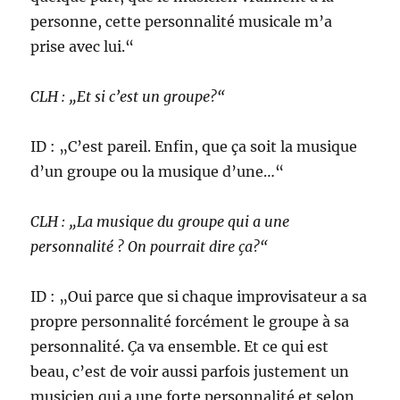
personne, cette personnalité musicale m’a
prise avec lui.“
CLH : „Et si c’est un groupe?“
ID : „C’est pareil. Enfin, que ça soit la musique
d’un groupe ou la musique d’une…“
CLH : „La musique du groupe qui a une
personnalité ? On pourrait dire ça?“
ID : „Oui parce que si chaque improvisateur a sa
propre personnalité forcément le groupe à sa
personnalité. Ça va ensemble. Et ce qui est
beau, c’est de voir aussi parfois justement un
musicien qui a une forte personnalité et selon