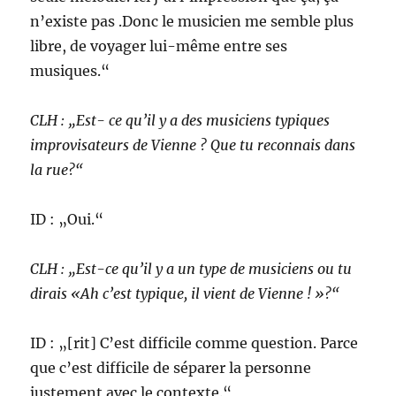
n’existe pas .Donc le musicien me semble plus
libre, de voyager lui-même entre ses
musiques.“
CLH : „Est- ce qu’il y a des musiciens typiques
improvisateurs de Vienne ? Que tu reconnais dans
la rue?“
ID : „Oui.“
CLH : „Est-ce qu’il y a un type de musiciens ou tu
dirais «Ah c’est typique, il vient de Vienne ! »?“
ID : „[rit] C’est difficile comme question. Parce
que c’est difficile de séparer la personne
justement avec le contexte.“