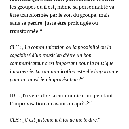
les groupes où il est, même sa personnalité va
être transformée par le son du groupe, mais
sans se perdre, juste être prolongée ou
transformée.“
CLH : „La communication ou la possibilité ou la
capabilité d’un musicien d’être un bon
communicateur c’est important pour la musique
improvisée. La communication est-elle importante
pour un musicien improvisateur?“
ID : „Tu veux dire la communication pendant
l’improvisation ou avant ou après?“
CLH : „C’est justement à toi de me le dire.“