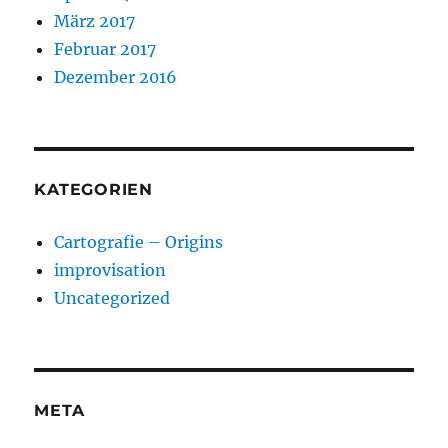
März 2017
Februar 2017
Dezember 2016
KATEGORIEN
Cartografie – Origins
improvisation
Uncategorized
META