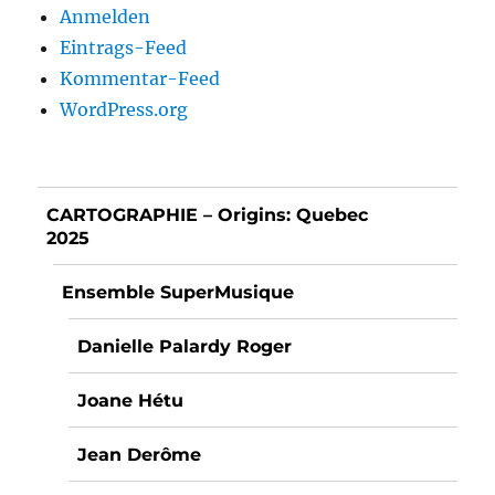
Anmelden
Eintrags-Feed
Kommentar-Feed
WordPress.org
CARTOGRAPHIE – Origins: Quebec
2025
Ensemble SuperMusique
Danielle Palardy Roger
Joane Hétu
Jean Derôme