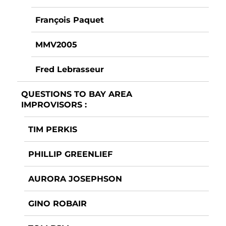
François Paquet
MMV2005
Fred Lebrasseur
QUESTIONS TO BAY AREA
IMPROVISORS :
TIM PERKIS
PHILLIP GREENLIEF
AURORA JOSEPHSON
GINO ROBAIR