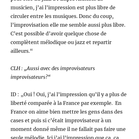
musicien, j’ai l’impression est plus libre de
circuler entre les musiques. Donc du coup,
l’improvisation elle me semble aussi plus libre.
C’est possible d’avoir quelque chose de
complètent mélodique ou jazz et repartir
ailleurs.“
CLH : „Aussi avec des improvisateurs
improvisateurs?“
ID : „Oui ! Oui, j’ai l’impression qu’il y a plus de
liberté comparée à la France par exemple. En
France on aime bien mettre les gens dans des
cases et puis si c’était improvisateur à un
moment donné même il ne fallait pas faire une
seule mélodie. Ici j’ai l’impression que ça, ça