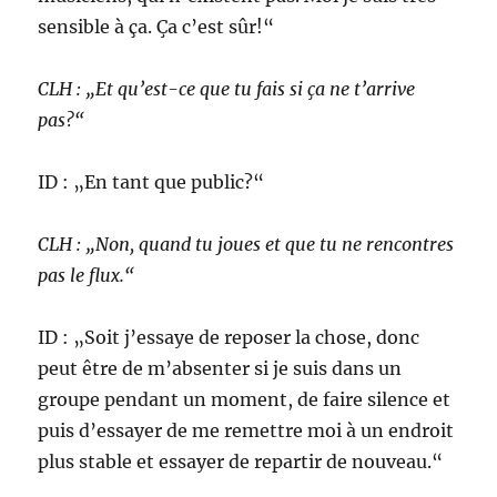
sensible à ça. Ça c’est sûr!“
CLH : „Et qu’est-ce que tu fais si ça ne t’arrive
pas?“
ID : „En tant que public?“
CLH : „Non, quand tu joues et que tu ne rencontres
pas le flux.“
ID : „Soit j’essaye de reposer la chose, donc
peut être de m’absenter si je suis dans un
groupe pendant un moment, de faire silence et
puis d’essayer de me remettre moi à un endroit
plus stable et essayer de repartir de nouveau.“