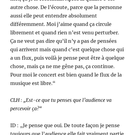
autre chose. De l’écoute, parce que la personne
aussi elle peut entendre absolument
différemment. Moi j’aime quand ça circule
librement et quand rien n’est venu perturber.
Ça ne veut pas dire qu’il n’y a pas de pensées
qui arrivent mais quand c’est quelque chose qui
a un flux, puis voilà je pense peut être à quelque
chose, mais ça ne me gêne pas, ça continue.
Pour moi le concert est bien quand le flux de la
musique est libre.“
CLH : „Est-ce que tu penses que l’audience va
percevoir ça?“
ID : „Je pense que oui. De toute façon je pense
toujours que l’audience elle fait vraiment partie