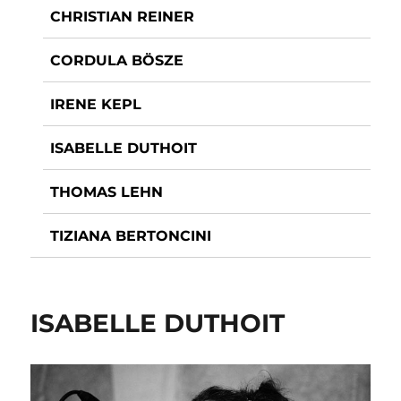
CHRISTIAN REINER
CORDULA BÖSZE
IRENE KEPL
ISABELLE DUTHOIT
THOMAS LEHN
TIZIANA BERTONCINI
ISABELLE DUTHOIT