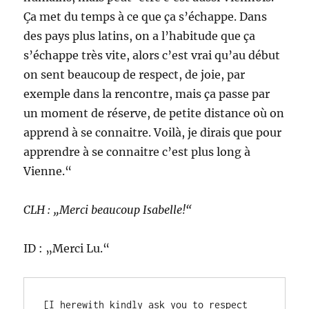
Ça met du temps à ce que ça s’échappe. Dans
des pays plus latins, on a l’habitude que ça
s’échappe très vite, alors c’est vrai qu’au début
on sent beaucoup de respect, de joie, par
exemple dans la rencontre, mais ça passe par
un moment de réserve, de petite distance où on
apprend à se connaitre. Voilà, je dirais que pour
apprendre à se connaitre c’est plus long à
Vienne.“
CLH : „Merci beaucoup Isabelle!“
ID : „Merci Lu.“
[I herewith kindly ask you to respect 