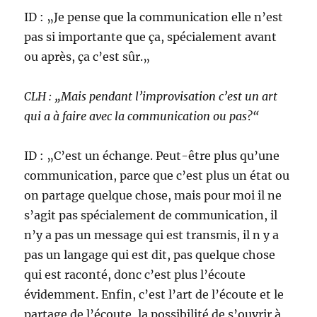
ID : „Je pense que la communication elle n’est
pas si importante que ça, spécialement avant
ou après, ça c’est sûr.„
CLH : „Mais pendant l’improvisation c’est un art
qui a à faire avec la communication ou pas?“
ID : „C’est un échange. Peut-être plus qu’une
communication, parce que c’est plus un état ou
on partage quelque chose, mais pour moi il ne
s’agit pas spécialement de communication, il
n’y a pas un message qui est transmis, il n y a
pas un langage qui est dit, pas quelque chose
qui est raconté, donc c’est plus l’écoute
évidemment. Enfin, c’est l’art de l’écoute et le
partage de l’écoute, la possibilité de s’ouvrir à