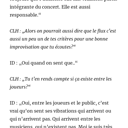
intégrante du concert. Elle est aussi
responsable.“
CLH : „Alors on pourrait aussi dire que le flux c’est
aussi un peu un de tes critères pour une bonne
improvisation que tu écoutes?“
ID : „Oui quand on sent que..“
CLH : „Tu t’en rends compte si ça existe entre les
joueurs?“
ID : „Oui, entre les joueurs et le public, c’est
vrai qu’on sent ses vibrations qui arrivent ou
qui n’arrivent pas. Qui arrivent entre les
musiciens, qui n’existent pas. Moi je suis très