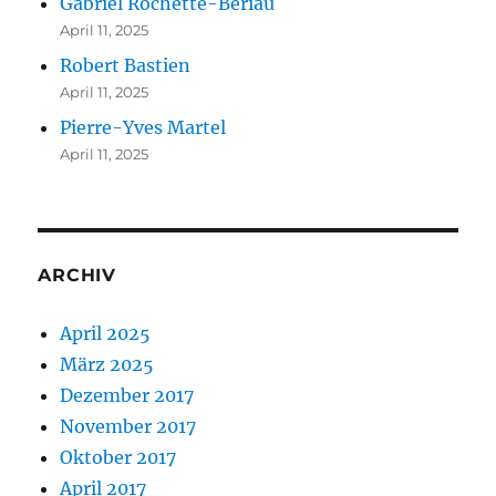
Gabriel Rochette-Bériau
April 11, 2025
Robert Bastien
April 11, 2025
Pierre-Yves Martel
April 11, 2025
ARCHIV
April 2025
März 2025
Dezember 2017
November 2017
Oktober 2017
April 2017