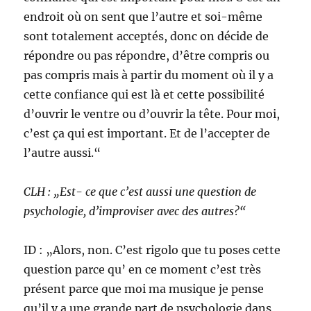
endroit où on sent que l’autre et soi-même
sont totalement acceptés, donc on décide de
répondre ou pas répondre, d’être compris ou
pas compris mais à partir du moment où il y a
cette confiance qui est là et cette possibilité
d’ouvrir le ventre ou d’ouvrir la tête. Pour moi,
c’est ça qui est important. Et de l’accepter de
l’autre aussi.“
CLH : „Est- ce que c’est aussi une question de
psychologie, d’improviser avec des autres?“
ID : „Alors, non. C’est rigolo que tu poses cette
question parce qu’ en ce moment c’est très
présent parce que moi ma musique je pense
qu’il y a une grande part de psychologie dans