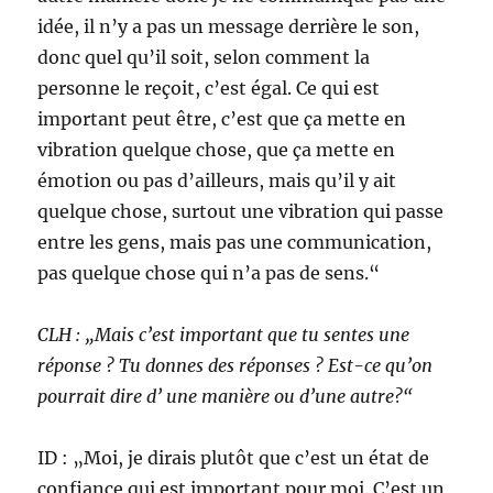
idée, il n’y a pas un message derrière le son,
donc quel qu’il soit, selon comment la
personne le reçoit, c’est égal. Ce qui est
important peut être, c’est que ça mette en
vibration quelque chose, que ça mette en
émotion ou pas d’ailleurs, mais qu’il y ait
quelque chose, surtout une vibration qui passe
entre les gens, mais pas une communication,
pas quelque chose qui n’a pas de sens.“
CLH : „Mais c’est important que tu sentes une
réponse ? Tu donnes des réponses ? Est-ce qu’on
pourrait dire d’ une manière ou d’une autre?“
ID : „Moi, je dirais plutôt que c’est un état de
confiance qui est important pour moi. C’est un