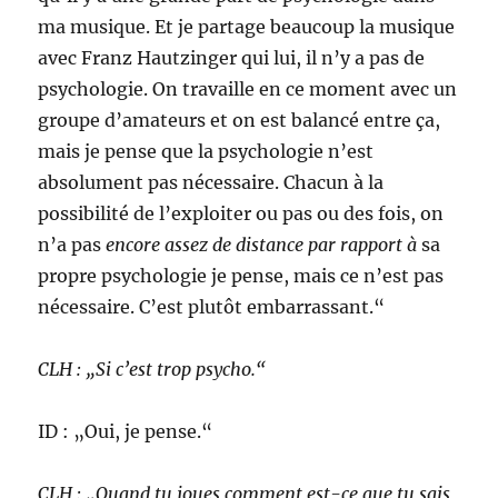
ma musique. Et je partage beaucoup la musique
avec Franz Hautzinger qui
lui, il n’y a pas de
psychologie. On travaille en ce moment avec un
groupe d’amateurs et on est balancé entre ça,
mais je pense que la psychologie n’est
absolument pas nécessaire. Chacun à la
possibilité de l’exploiter ou pas ou des fois, on
n’a pas
encore assez de distance par rapport à
sa
propre psychologie je pense, mais ce n’est pas
nécessaire. C’est plutôt embarrassant.“
CLH : „Si c’est trop psycho.“
ID : „Oui, je pense.“
CLH : „Quand tu joues comment est-ce que tu sais