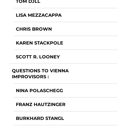
TOM DJLL
LISA MEZZACAPPA
CHRIS BROWN
KAREN STACKPOLE
SCOTT R. LOONEY
QUESTIONS TO VIENNA
IMPROVISORS :
NINA POLASCHEGG
FRANZ HAUTZINGER
BURKHARD STANGL