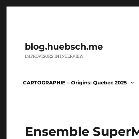
blog.huebsch.me
IMPROVISORS IN INTERVIEW
CARTOGRAPHIE – Origins: Quebec 2025
Ensemble Super