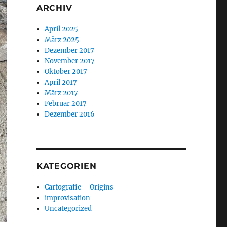
ARCHIV
April 2025
März 2025
Dezember 2017
November 2017
Oktober 2017
April 2017
März 2017
Februar 2017
Dezember 2016
KATEGORIEN
Cartografie – Origins
improvisation
Uncategorized