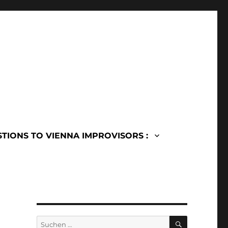
TIONS TO VIENNA IMPROVISORS :
SUCHEN
Suchen