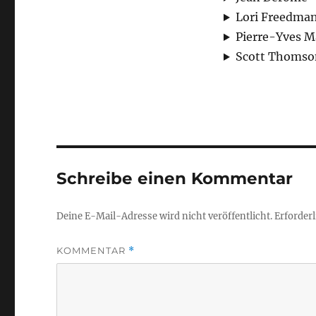
Lori Freedma
Pierre-Yves M
Scott Thomso
Schreibe einen Kommentar
Deine E-Mail-Adresse wird nicht veröffentlicht.
Erforderl
KOMMENTAR
*