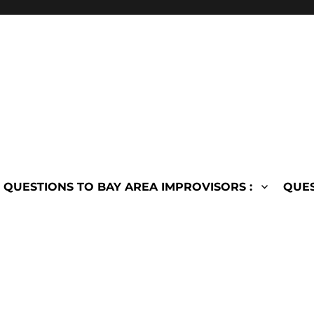
QUESTIONS TO BAY AREA IMPROVISORS :
QUES