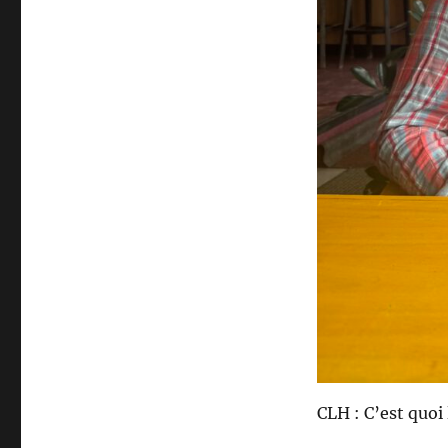
CLH : C’est quoi