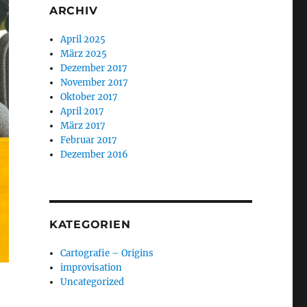
ARCHIV
April 2025
März 2025
Dezember 2017
November 2017
Oktober 2017
April 2017
März 2017
Februar 2017
Dezember 2016
KATEGORIEN
Cartografie – Origins
improvisation
Uncategorized