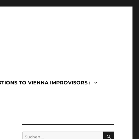
TIONS TO VIENNA IMPROVISORS :
SUCHEN
Suchen