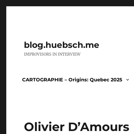
blog.huebsch.me
IMPROVISORS IN INTERVIEW
CARTOGRAPHIE – Origins: Quebec 2025
Olivier D’Amours