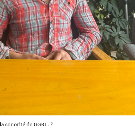
 la sonorité du GGRIL ?