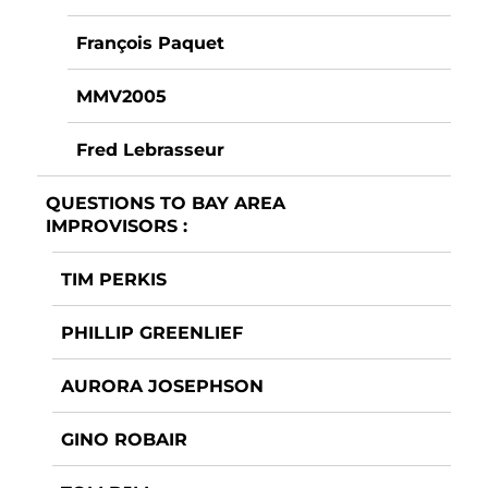
François Paquet
MMV2005
Fred Lebrasseur
QUESTIONS TO BAY AREA
IMPROVISORS :
TIM PERKIS
PHILLIP GREENLIEF
AURORA JOSEPHSON
GINO ROBAIR