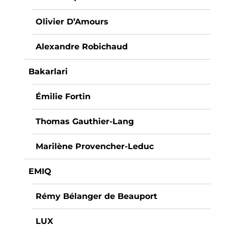
Olivier D’Amours
Alexandre Robichaud
Bakarlari
Émilie Fortin
Thomas Gauthier-Lang
Marilène Provencher-Leduc
EMIQ
Rémy Bélanger de Beauport
LUX