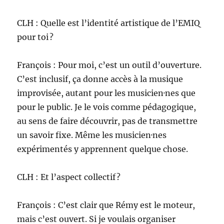
CLH : Quelle est l’identité artistique de l’EMIQ
pour toi ?
François : Pour moi, c’est un outil d’ouverture.
C’est inclusif, ça donne accès à la musique
improvisée, autant pour les musicien·nes que
pour le public. Je le vois comme pédagogique,
au sens de faire découvrir, pas de transmettre
un savoir fixe. Même les musicien·nes
expérimentés y apprennent quelque chose.
CLH : Et l’aspect collectif ?
François : C’est clair que Rémy est le moteur,
mais c’est ouvert. Si je voulais organiser