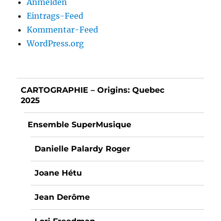
Anmelden
Eintrags-Feed
Kommentar-Feed
WordPress.org
CARTOGRAPHIE – Origins: Quebec
2025
Ensemble SuperMusique
Danielle Palardy Roger
Joane Hétu
Jean Derôme