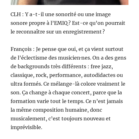
CLH : Y a-t-il une sonorité ou une image
sonore propre à l’EMIQ ? Est-ce qu’on pourrait
le reconnaître sur un enregistrement ?
François : Je pense que oui, et ça vient surtout
de l’éclectisme des musicien·nes. On a des gens
de backgrounds très différents : free jazz,
classique, rock, performance, autodidactes ou
ultra formés. Ce mélange-là colore vraiment le
son. Ça change à chaque concert, parce que la
formation varie tout le temps. Ce n’est jamais
la même composition humaine, donc
musicalement, c’est toujours nouveau et
imprévisible.