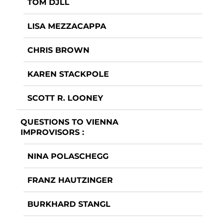
TOM DJLL
LISA MEZZACAPPA
CHRIS BROWN
KAREN STACKPOLE
SCOTT R. LOONEY
QUESTIONS TO VIENNA
IMPROVISORS :
NINA POLASCHEGG
FRANZ HAUTZINGER
BURKHARD STANGL