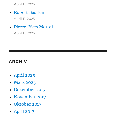
April 11, 2025
Robert Bastien
April 11, 2025
Pierre-Yves Martel
April 11, 2025
ARCHIV
April 2025
März 2025
Dezember 2017
November 2017
Oktober 2017
April 2017