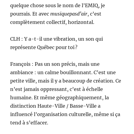
quelque chose sous le nom de l’EMIQ, je
pourrais. Et avec
musiquepasd’air
, c’est
complètement collectif, horizontal.
CLH : Y a-t-il une vibration, un son qui
représente Québec pour toi ?
François : Pas un son précis, mais une
ambiance : un calme bouillonnant. C’est une
petite ville, mais il y a beaucoup de création. Ce
n’est jamais oppressant, c’est à échelle
humaine. Et même géographiquement, la
distinction Haute-Ville / Basse-Ville a
influencé l’organisation culturelle, même si ça
tend à s’effacer.