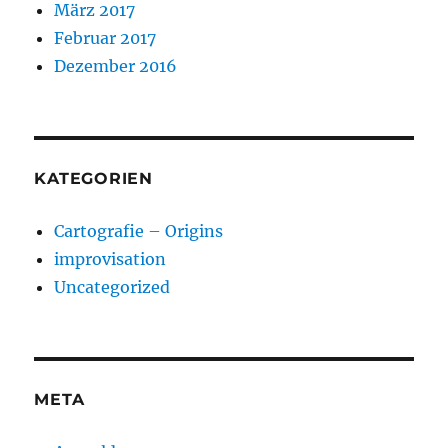
März 2017
Februar 2017
Dezember 2016
KATEGORIEN
Cartografie – Origins
improvisation
Uncategorized
META