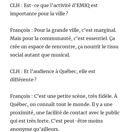
CLH : Est-ce que l’activité d’EMIQ est
importante pour la ville ?
François : Pour la grande ville, c’est marginal.
Mais pour la communauté, c’est essentiel. Ça
crée un espace de rencontre, ça nourrit le tissu
social autant que musical.
CLH : Et l’audience à Québec, elle est
différente ?
François : C’est une petite scène, très fidèle. À
Québec, on connaît tout le monde. Il y a une
proximité, une facilité de contact avec le public
qui est très forte. C’est peut-être moins
anonyme qu’ailleurs.