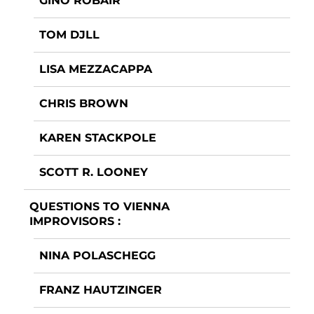
GINO ROBAIR
TOM DJLL
LISA MEZZACAPPA
CHRIS BROWN
KAREN STACKPOLE
SCOTT R. LOONEY
QUESTIONS TO VIENNA
IMPROVISORS :
NINA POLASCHEGG
FRANZ HAUTZINGER