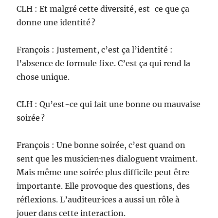
CLH : Et malgré cette diversité, est-ce que ça
donne une identité ?
François : Justement, c’est ça l’identité :
l’absence de formule fixe. C’est ça qui rend la
chose unique.
CLH : Qu’est-ce qui fait une bonne ou mauvaise
soirée ?
François : Une bonne soirée, c’est quand on
sent que les musicien·nes dialoguent vraiment.
Mais même une soirée plus difficile peut être
importante. Elle provoque des questions, des
réflexions. L’auditeur·ices a aussi un rôle à
jouer dans cette interaction.