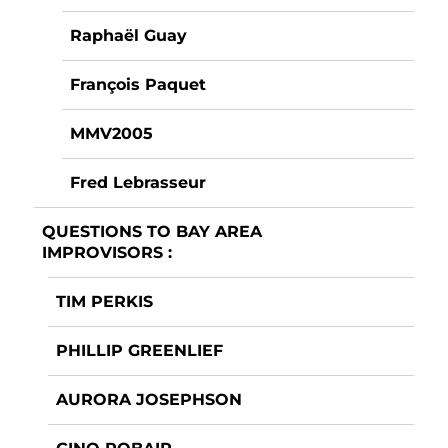
Raphaël Guay
François Paquet
MMV2005
Fred Lebrasseur
QUESTIONS TO BAY AREA
IMPROVISORS :
TIM PERKIS
PHILLIP GREENLIEF
AURORA JOSEPHSON