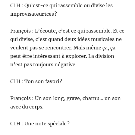
CLH : Qu’est-ce qui rassemble ou divise les
improvisateur·ices ?
François : L’écoute, c’est ce qui rassemble. Et ce
qui divise, c’est quand deux idées musicales ne
veulent pas se rencontrer. Mais même ça, ça
peut être intéressant à explorer. La division
n’est pas toujours négative.
CLH : Ton son favori ?
François : Un son long, grave, charnu… un son
avec du corps.
CLH : Une note spéciale ?