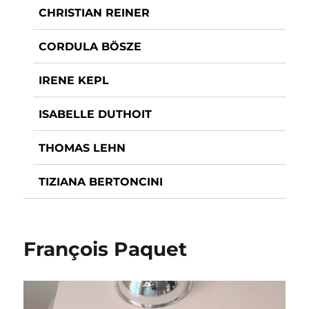
CHRISTIAN REINER
CORDULA BÖSZE
IRENE KEPL
ISABELLE DUTHOIT
THOMAS LEHN
TIZIANA BERTONCINI
François Paquet