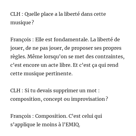
CLH : Quelle place a la liberté dans cette
musique ?
François : Elle est fondamentale. La liberté de
jouer, de ne pas jouer, de proposer ses propres
règles. Même lorsqu’on se met des contraintes,
c’est encore un acte libre. Et c’est ça qui rend
cette musique pertinente.
CLH : Si tu devais supprimer un mot :
composition, concept ou improvisation ?
François : Composition. C’est celui qui
s’applique le moins à l’EMIQ.