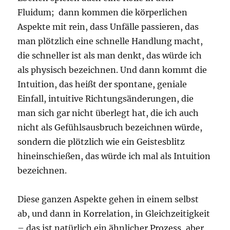
Fluidum; dann kommen die körperlichen
Aspekte mit rein, dass Unfälle passieren, das
man plötzlich eine schnelle Handlung macht,
die schneller ist als man denkt, das würde ich
als physisch bezeichnen. Und dann kommt die
Intuition, das heißt der spontane, geniale
Einfall, intuitive Richtungsänderungen, die
man sich gar nicht überlegt hat, die ich auch
nicht als Gefühlsausbruch bezeichnen würde,
sondern die plötzlich wie ein Geistesblitz
hineinschießen, das würde ich mal als Intuition
bezeichnen.
Diese ganzen Aspekte gehen in einem selbst
ab, und dann in Korrelation, in Gleichzeitigkeit
– das ist natürlich ein ähnlicher Prozess, aber