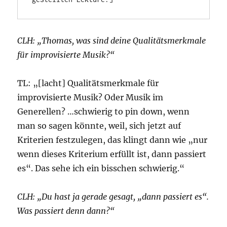
CLH: „Thomas, was sind deine Qualitätsmerkmale
für improvisierte Musik?“
TL: „[lacht] Qualitätsmerkmale für
improvisierte Musik? Oder Musik im
Generellen? …schwierig to pin down, wenn
man so sagen könnte, weil, sich jetzt auf
Kriterien festzulegen, das klingt dann wie „nur
wenn dieses Kriterium erfüllt ist, dann passiert
es“. Das sehe ich ein bisschen schwierig.“
CLH: „Du hast ja gerade gesagt, „dann passiert es“.
Was passiert denn dann?“