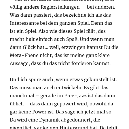
völlig andere Reglerstellungen – bei anderen.
Was dann passiert, das bezeichne ich als das
Interessante bei dem ganzen Spiel. Denn das
ist ein Spiel. Also wie dieses Spiel fällt, das
macht halt einfach auch Spaß. Und wenn man
dann Glück hat… weil, erzwingen kannst Du die
Meta-Ebene nicht, das ist meine ganz klare
Aussage, dass du das nicht forcieren kannst.
Und ich spüre auch, wenn etwas gekünstelt ist.
Das muss man auch entwickeln. Es gibt das
manchmal – gerade im Free-Jazz ist das dann
üblich – dass dann gepowert wird, obwohl da
gar keine Power ist. Das sage ich jetzt mal so.
Da wird eine Dynamik abgedonnert, die
eigentlich gar keinen Hintergrund hat. Da fehlt