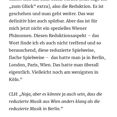
„zum Glück“ extra], also die Reduktion. Es ist
geschehen und man geht weiter. Das war
definitiv hier auch spürbar. Aber das ist für
mich jetzt nicht ein spezielles Wiener
Phänomen. Diesen Reduktionsaspekt – das
Wort finde ich eh auch nicht treffend und so
berauschend, diese reduzierte Spielweise,
flache Spielweise – das hatte man ja in Berlin,
London, Paris, Wien. Das hatte man überall
eigentlich. Vielleicht noch am wenigsten in
Köln.“
CLH: „Naja, aber es könnte ja auch sein, dass die
reduzierte Musik aus Wien anders klang als die
reduzierte Musik in Berlin.“