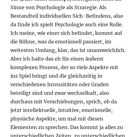
Sinne von Psychologie als Strategie. Als
Bestandteil individuellen Sich-Befindens, also
da finde ich spielt Psychologie auch eine Rolle.
Ich meine, wie einer sich befindet, kommt auf
die Bühne, was da emotionell passiert, im
weitesten Umfang, klar, das ist unausweichlich.
Aber ich halte das eh für einen äußerst
komplexen Prozess, der so viele Aspekte mit
ins Spiel bringt und die gleichzeitig in
verschiedenen Intensitäten oder Graden
beteiligt sind und zwar wechselhaft, also
durchaus mit Verschiebungen, sprich, ob da
jetzt intellektuelle, intuitive, emotionelle,
physische Aspekte, um mal mit diesen
Elementen zu sprechen. Das kommt ja alles zu
unterschiedlichen Zeiten, zu unterschiedlichen