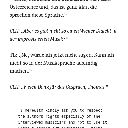
Österreicher und, das ist ganz klar, die
sprechen diese Sprache.“
CLH: „Aber es gibt nicht so einen Wiener Dialekt in
der improvisierten Musik?“
TL: „Ne, würde ich jetzt nicht sagen. Kann ich
nicht so in der Musiksprache ausfindig
machen.“
CLH: „Vielen Dank für das Gespräch, Thomas.“
[I herewith kindly ask you to respect 
the authors rights especially of the 
interviewed musicians and not to use it 