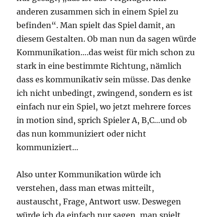
anderen zusammen sich in einem Spiel zu
befinden“. Man spielt das Spiel damit, an
diesem Gestalten. Ob man nun da sagen würde
Kommunikation….das weist für mich schon zu
stark in eine bestimmte Richtung, nämlich
dass es kommunikativ sein müsse. Das denke
ich nicht unbedingt, zwingend, sondern es ist
einfach nur ein Spiel, wo jetzt mehrere forces
in motion sind, sprich Spieler A, B,C…und ob
das nun kommuniziert oder nicht
kommuniziert…
Also unter Kommunikation würde ich
verstehen, dass man etwas mitteilt,
austauscht, Frage, Antwort usw. Deswegen
würde ich da einfach nur sagen, man spielt