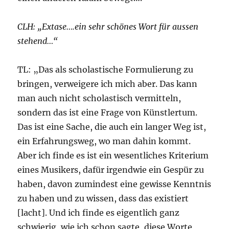
CLH: „Extase….ein sehr schönes Wort für aussen
stehend…“
TL: „Das als scholastische Formulierung zu
bringen, verweigere ich mich aber. Das kann
man auch nicht scholastisch vermitteln,
sondern das ist eine Frage von Künstlertum.
Das ist eine Sache, die auch ein langer Weg ist,
ein Erfahrungsweg, wo man dahin kommt.
Aber ich finde es ist ein wesentliches Kriterium
eines Musikers, dafür irgendwie ein Gespür zu
haben, davon zumindest eine gewisse Kenntnis
zu haben und zu wissen, dass das existiert
[lacht]. Und ich finde es eigentlich ganz
schwierig, wie ich schon sagte, diese Worte