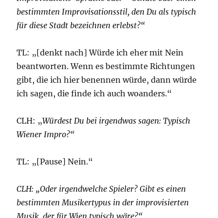
bestimmten Improvisationsstil, den Du als typisch
für diese Stadt bezeichnen erlebst?“
TL: „[denkt nach] Würde ich eher mit Nein
beantworten. Wenn es bestimmte Richtungen
gibt, die ich hier benennen würde, dann würde
ich sagen, die finde ich auch woanders.“
CLH: „
Würdest Du bei irgendwas sagen: Typisch
Wiener Impro?“
TL: „[Pause] Nein.“
CLH: „Oder irgendwelche Spieler? Gibt es einen
bestimmten Musikertypus in der improvisierten
Musik, der für Wien typisch wäre?“