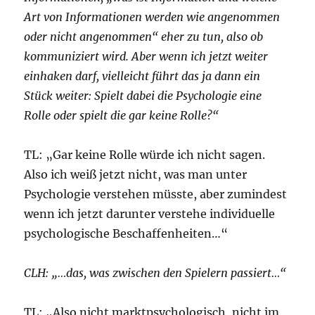
Art von Informationen werden wie angenommen
oder nicht angenommen“ eher zu tun, also ob
kommuniziert wird. Aber wenn ich jetzt weiter
einhaken darf, vielleicht führt das ja dann ein
Stück weiter: Spielt dabei die Psychologie eine
Rolle oder spielt die gar keine Rolle?“
TL: „Gar keine Rolle würde ich nicht sagen.
Also ich weiß jetzt nicht, was man unter
Psychologie verstehen müsste, aber zumindest
wenn ich jetzt darunter verstehe individuelle
psychologische Beschaffenheiten…“
CLH: „…das, was zwischen den Spielern passiert…“
TL: „Also nicht marktpsychologisch, nicht im