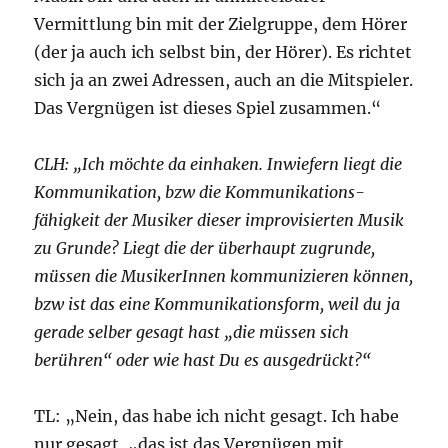
Vermittlung bin mit der Zielgruppe, dem Hörer
(der ja auch ich selbst bin, der Hörer). Es richtet
sich ja an zwei Adressen, auch an die Mitspieler.
Das Vergnügen ist dieses Spiel zusammen.“
CLH: „Ich möchte da einhaken. Inwiefern liegt die
Kommunikation, bzw die Kommunikations-
fähigkeit
der Musiker dieser improvisierten Musik
zu Grunde? Liegt die der überhaupt zugrunde,
müssen die MusikerInnen kommunizieren können,
bzw ist das eine Kommunikationsform, weil du ja
gerade selber gesagt hast „die müssen sich
berühren“ oder wie hast Du es ausgedrückt?“
TL: „Nein, das habe ich nicht gesagt. Ich habe
nur gesagt, „das ist das Vergnügen mit