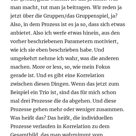
man macht, tut man ja beitragen. Wir reden ja
jetzt über die Gruppen/das Gruppenspiel, ja?
Also, in dem Prozess ist es ja so, dass sich etwas
anbietet. Also ich werfe etwas hinein, aus den
vorher beschriebenen Parametern motiviert,
wie ich sie eben beschrieben habe. Und
umgekehrt nehme ich wahr, was die anderen
machen. More or less, so, wie mein Fokus
gerade ist. Und es gibt eine Korrelation
zwischen diesen Dingen. Wenn das jetzt zum
Beispiel ein Trio ist, sind das für mich schon
mal drei Prozesse die da abgehen. Und diese
Prozesse gehen mehr oder weniger zusammen.
Was heißt das? Das heißt, die individuellen
Prozesse verlaufen in Korrelation zu dem
Gesamtbild, das man wahrnimmt vom