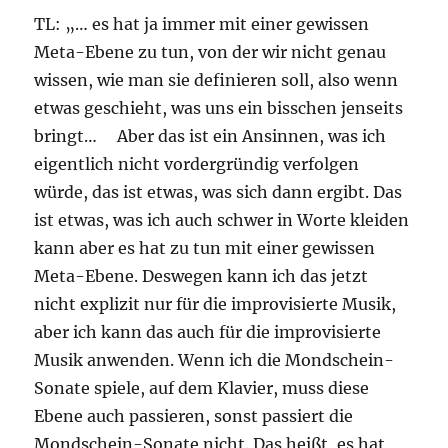
TL: „… es hat ja immer mit einer gewissen
Meta-Ebene zu tun, von der wir nicht genau
wissen, wie man sie definieren soll, also wenn
etwas geschieht, was uns ein bisschen jenseits
bringt… Aber das ist ein Ansinnen, was ich
eigentlich nicht vordergründig verfolgen
würde, das ist etwas, was sich dann ergibt. Das
ist etwas, was ich auch schwer in Worte kleiden
kann aber es hat zu tun mit einer gewissen
Meta-Ebene. Deswegen kann ich das jetzt
nicht explizit nur für die improvisierte Musik,
aber ich kann das auch für die improvisierte
Musik anwenden. Wenn ich die Mondschein-
Sonate spiele, auf dem Klavier, muss diese
Ebene auch passieren, sonst passiert die
Mondschein-Sonate nicht. Das heißt, es hat