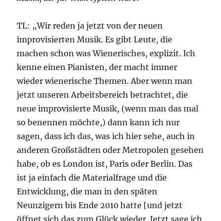
TL: „Wir reden ja jetzt von der neuen
improvisierten Musik. Es gibt Leute, die
machen schon was Wienerisches, explizit. Ich
kenne einen Pianisten, der macht immer
wieder wienerische Themen. Aber wenn man
jetzt unseren Arbeitsbereich betrachtet, die
neue improvisierte Musik, (wenn man das mal
so benennen möchte,) dann kann ich nur
sagen, dass ich das, was ich hier sehe, auch in
anderen Großstädten oder Metropolen gesehen
habe, ob es London ist, Paris oder Berlin. Das
ist ja einfach die Materialfrage und die
Entwicklung, die man in den späten
Neunzigern bis Ende 2010 hatte [und jetzt
öffnet sich das zum Glück wieder. Jetzt sage ich