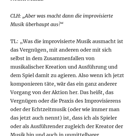
CLH: „Aber was macht dann die improvisierte
Musik überhaupt aus?“
TL: „Was die improvisierte Musik ausmacht ist
das Vergnügen, mit anderen oder mit sich
selbst in dem Zusammenfallen von
musikalischer Kreation und Ausführung und
dem Spiel damit zu agieren. Also wenn ich jetzt
komponieren täte, wär das ein ganz anderer
Vorgang von der Aktion her. Das heißt, das
Vergnügen oder die Praxis des Improvisierens
oder der Echtzeitmusik (oder wie immer man
das jetzt auch nennt) ist, dass ich als Spieler
oder als Ausführender zugleich der Kreator der
Musik bin und auch in unmittelbarer