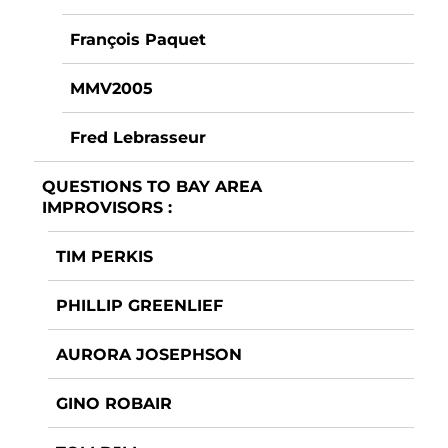
François Paquet
MMV2005
Fred Lebrasseur
QUESTIONS TO BAY AREA
IMPROVISORS :
TIM PERKIS
PHILLIP GREENLIEF
AURORA JOSEPHSON
GINO ROBAIR