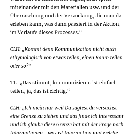
miteinander mit den Materialien usw. und der
Überraschung und der Verzückung, die man da
erleben kann, was dann passiert in der Aktion,
im Verlaufe dieses Prozesses.“
CLH: „Kommt denn Kommunikation nicht auch
ethymologisch von etwas teilen, einen Raum teilen
oder so?“
TL: „Das stimmt, kommunizieren ist einfach
teilen, ja, das ist richtig.“
CLH: „Ich mein nur weil Du sagtest du versuchst
eine Grenze zu ziehen und das finde ich interessant
und ich glaube diese Grenze hat mit der Frage nach
Informationen, „was ist Information und welche