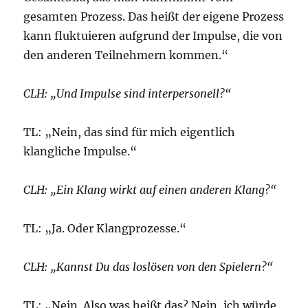
gesamten Prozess. Das heißt der eigene Prozess
kann fluktuieren aufgrund der Impulse, die von
den anderen Teilnehmern kommen.“
CLH: „Und Impulse sind interpersonell?“
TL: „Nein, das sind für mich eigentlich
klangliche Impulse.“
CLH: „Ein Klang wirkt auf einen anderen Klang?“
TL: „Ja. Oder Klangprozesse.“
CLH: „Kannst Du das loslösen von den Spielern?“
TL: „Nein. Also was heißt das? Nein, ich würde