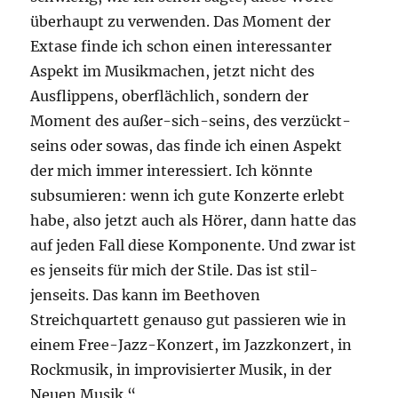
überhaupt zu verwenden. Das Moment der
Extase finde ich schon einen interessanter
Aspekt im Musikmachen, jetzt nicht des
Ausflippens, oberflächlich, sondern der
Moment des außer-sich-seins, des verzückt-
seins oder sowas, das finde ich einen Aspekt
der mich immer interessiert. Ich könnte
subsumieren: wenn ich gute Konzerte erlebt
habe, also jetzt auch als Hörer, dann hatte das
auf jeden Fall diese Komponente. Und zwar ist
es jenseits für mich der Stile. Das ist stil-
jenseits. Das kann im Beethoven
Streichquartett genauso gut passieren wie in
einem Free-Jazz-Konzert, im Jazzkonzert, in
Rockmusik, in improvisierter Musik, in der
Neuen Musik.“