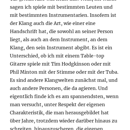
sagen ich spiele mit bestimmten Leuten und
mit bestimmten Instrumentarien. Insofern ist
der Klang auch die Art, wie einer eine
Handschrift hat, die sowohl an seiner Person
liegt, als auch an dem Instrument, an dem
Klang, den sein Instrument abgibt. Es ist ein
Unterschied, ob ich mit einem Table-top
Gitarre spiele mit Tim Hodgkinson oder mit
Phil Minton mit der Stimme oder mit der Tuba.
Es sind andere Klangwelten zunächst mal, und
auch andere Personen, die da agieren. Und
eigentlich finde ich es am spannendsten, wenn
man versucht, unter Respekt der eigenen
Charakteristik, die man herausgebildet hat
über Jahre, trotzdem wieder darüber hinaus zu
schreiten, hinauszuscheren, die eigenen