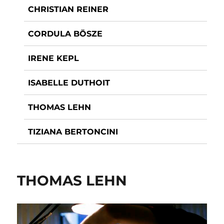
CHRISTIAN REINER
CORDULA BÖSZE
IRENE KEPL
ISABELLE DUTHOIT
THOMAS LEHN
TIZIANA BERTONCINI
THOMAS LEHN