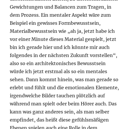
Gewichtungen und Balancen zum Tragen, in
dem Prozess. Ein mentaler Aspekt wäre zum
Beispiel ein gewisses Formbewusstsein,
Materialbewusstsein wie „ah ja, jetzt habe ich
vor einer Minute dieses Material gespielt, jetzt
bin ich gerade hier und ich könnte mir auch
folgendes in der nächsten Zukunft vorstellen“,
also so ein architektonisches Bewusstsein
würde ich jetzt erstmal als so ein mentales
sehen. Dann kommt hinein, was man gerade so
erlebt und fühlt und die emotionalen Elemente,
irgendwelche Bilder tauchen plötzlich auf
während man spielt oder beim Hörer auch. Das
kann was ganz anderes sein, als man selber
empfindet, das heißt diese gefühlsmäßigen
Ebenen spielen auch eine Rolle in dem