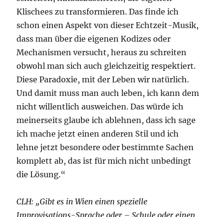
Klischees zu transformieren. Das finde ich
schon einen Aspekt von dieser Echtzeit-Musik,
dass man über die eigenen Kodizes oder
Mechanismen versucht, heraus zu schreiten
obwohl man sich auch gleichzeitig respektiert.
Diese Paradoxie, mit der Leben wir natürlich.
Und damit muss man auch leben, ich kann dem
nicht willentlich ausweichen. Das würde ich
meinerseits glaube ich ablehnen, dass ich sage
ich mache jetzt einen anderen Stil und ich
lehne jetzt besondere oder bestimmte Sachen
komplett ab, das ist für mich nicht unbedingt
die Lösung.“
CLH: „Gibt es in Wien einen spezielle
Improvisations-Sprache oder – Schule oder einen