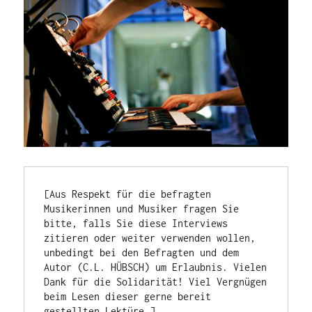
[Aus Respekt für die befragten 
Musikerinnen und Musiker fragen Sie 
bitte, falls Sie diese Interviews 
zitieren oder weiter verwenden wollen, 
unbedingt bei den Befragten und dem 
Autor (C.L. HÜBSCH) um Erlaubnis. Vielen 
Dank für die Solidarität! Viel Vergnügen 
beim Lesen dieser gerne bereit 
gestellten Lektüre.]