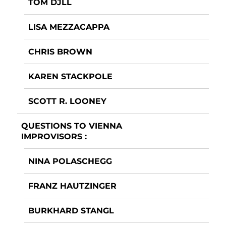
TOM DJLL
LISA MEZZACAPPA
CHRIS BROWN
KAREN STACKPOLE
SCOTT R. LOONEY
QUESTIONS TO VIENNA
IMPROVISORS :
NINA POLASCHEGG
FRANZ HAUTZINGER
BURKHARD STANGL