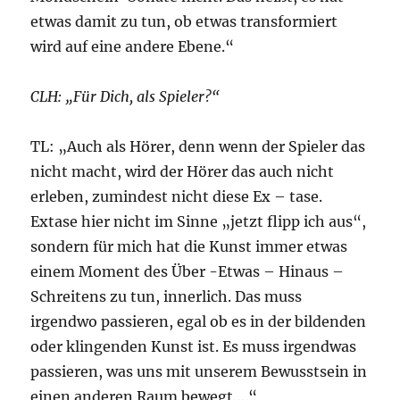
etwas damit zu tun, ob etwas transformiert
wird auf eine andere Ebene.“
CLH: „Für Dich, als Spieler?“
TL: „Auch als Hörer, denn wenn der Spieler das
nicht macht, wird der Hörer das auch nicht
erleben, zumindest nicht diese Ex – tase.
Extase hier nicht im Sinne „jetzt flipp ich aus“,
sondern für mich hat die Kunst immer etwas
einem Moment des Über -Etwas – Hinaus –
Schreitens zu tun, innerlich. Das muss
irgendwo passieren, egal ob es in der bildenden
oder klingenden Kunst ist. Es muss irgendwas
passieren, was uns mit unserem Bewusstsein in
einen anderen Raum bewegt….“