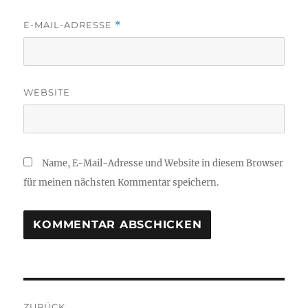
E-MAIL-ADRESSE
*
WEBSITE
Name, E-Mail-Adresse und Website in diesem Browser
für meinen nächsten Kommentar speichern.
Beitragsnavigation
ZURÜCK