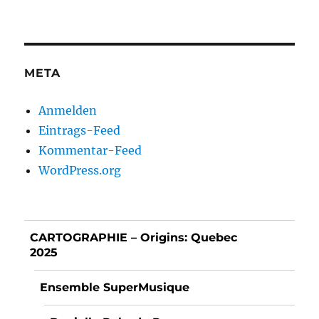
META
Anmelden
Eintrags-Feed
Kommentar-Feed
WordPress.org
CARTOGRAPHIE – Origins: Quebec
2025
Ensemble SuperMusique