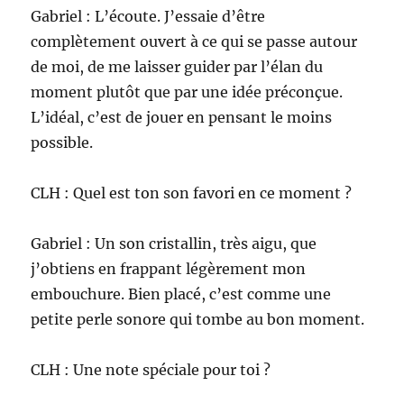
Gabriel : L’écoute. J’essaie d’être
complètement ouvert à ce qui se passe autour
de moi, de me laisser guider par l’élan du
moment plutôt que par une idée préconçue.
L’idéal, c’est de jouer en pensant le moins
possible.
CLH : Quel est ton son favori en ce moment ?
Gabriel : Un son cristallin, très aigu, que
j’obtiens en frappant légèrement mon
embouchure. Bien placé, c’est comme une
petite perle sonore qui tombe au bon moment.
CLH : Une note spéciale pour toi ?