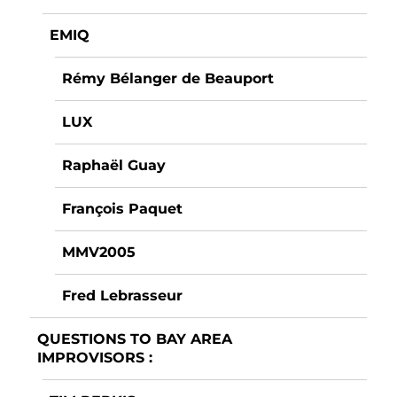
EMIQ
Rémy Bélanger de Beauport
LUX
Raphaël Guay
François Paquet
MMV2005
Fred Lebrasseur
QUESTIONS TO BAY AREA
IMPROVISORS :