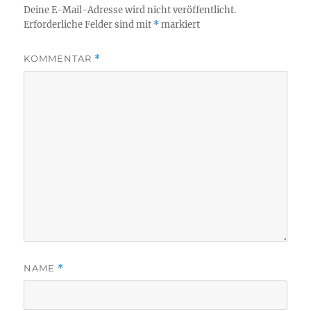
Deine E-Mail-Adresse wird nicht veröffentlicht.
Erforderliche Felder sind mit
*
markiert
KOMMENTAR
*
NAME
*