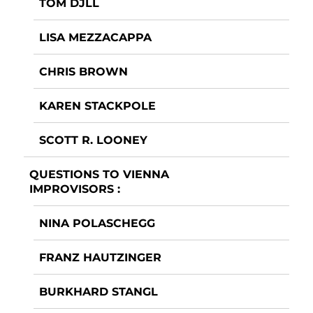
TOM DJLL
LISA MEZZACAPPA
CHRIS BROWN
KAREN STACKPOLE
SCOTT R. LOONEY
QUESTIONS TO VIENNA
IMPROVISORS :
NINA POLASCHEGG
FRANZ HAUTZINGER
BURKHARD STANGL