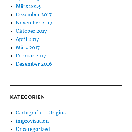
März 2025
Dezember 2017
November 2017
Oktober 2017
April 2017
März 2017
Februar 2017
Dezember 2016
KATEGORIEN
Cartografie – Origins
improvisation
Uncategorized