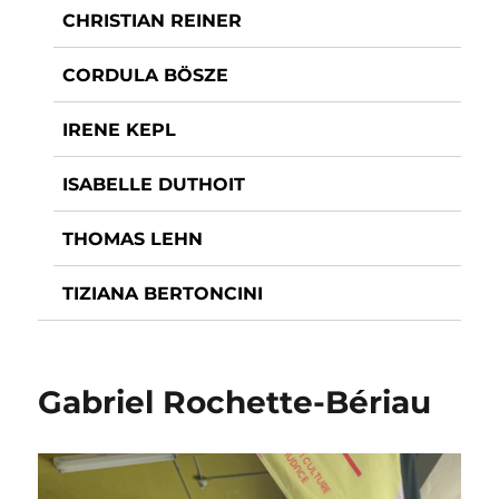
CHRISTIAN REINER
CORDULA BÖSZE
IRENE KEPL
ISABELLE DUTHOIT
THOMAS LEHN
TIZIANA BERTONCINI
Gabriel Rochette-Bériau