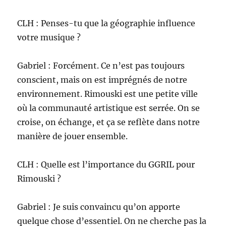
CLH : Penses-tu que la géographie influence
votre musique ?
Gabriel : Forcément. Ce n’est pas toujours
conscient, mais on est imprégnés de notre
environnement. Rimouski est une petite ville
où la communauté artistique est serrée. On se
croise, on échange, et ça se reflète dans notre
manière de jouer ensemble.
CLH : Quelle est l’importance du GGRIL pour
Rimouski ?
Gabriel : Je suis convaincu qu’on apporte
quelque chose d’essentiel. On ne cherche pas la