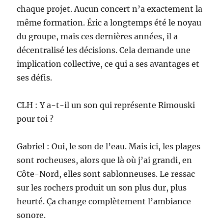
chaque projet. Aucun concert n’a exactement la
même formation. Éric a longtemps été le noyau
du groupe, mais ces dernières années, il a
décentralisé les décisions. Cela demande une
implication collective, ce qui a ses avantages et
ses défis.
CLH : Y a-t-il un son qui représente Rimouski
pour toi ?
Gabriel : Oui, le son de l’eau. Mais ici, les plages
sont rocheuses, alors que là où j’ai grandi, en
Côte-Nord, elles sont sablonneuses. Le ressac
sur les rochers produit un son plus dur, plus
heurté. Ça change complètement l’ambiance
sonore.