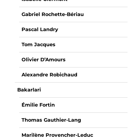
Gabriel Rochette-Bériau
Pascal Landry
Tom Jacques
Olivier D’Amours
Alexandre Robichaud
Bakarlari
Émilie Fortin
Thomas Gauthier-Lang
Marilène Provencher-Leduc