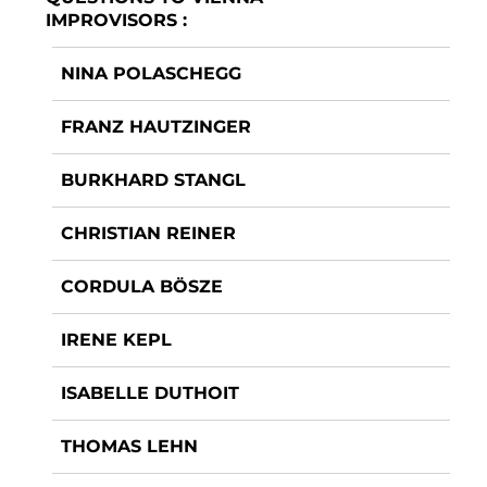
IMPROVISORS :
NINA POLASCHEGG
FRANZ HAUTZINGER
BURKHARD STANGL
CHRISTIAN REINER
CORDULA BÖSZE
IRENE KEPL
ISABELLE DUTHOIT
THOMAS LEHN