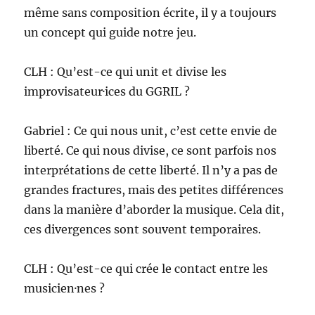
même sans composition écrite, il y a toujours
un concept qui guide notre jeu.
CLH : Qu’est-ce qui unit et divise les
improvisateur·ices du GGRIL ?
Gabriel : Ce qui nous unit, c’est cette envie de
liberté. Ce qui nous divise, ce sont parfois nos
interprétations de cette liberté. Il n’y a pas de
grandes fractures, mais des petites différences
dans la manière d’aborder la musique. Cela dit,
ces divergences sont souvent temporaires.
CLH : Qu’est-ce qui crée le contact entre les
musicien·nes ?