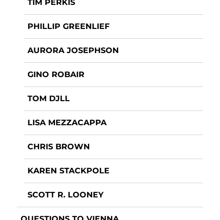
TIM PERKIS
PHILLIP GREENLIEF
AURORA JOSEPHSON
GINO ROBAIR
TOM DJLL
LISA MEZZACAPPA
CHRIS BROWN
KAREN STACKPOLE
SCOTT R. LOONEY
QUESTIONS TO VIENNA