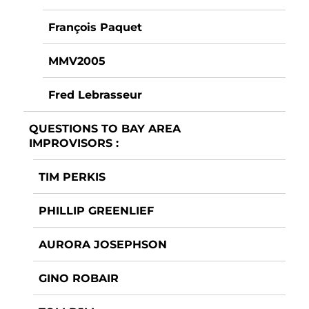
François Paquet
MMV2005
Fred Lebrasseur
QUESTIONS TO BAY AREA
IMPROVISORS :
TIM PERKIS
PHILLIP GREENLIEF
AURORA JOSEPHSON
GINO ROBAIR