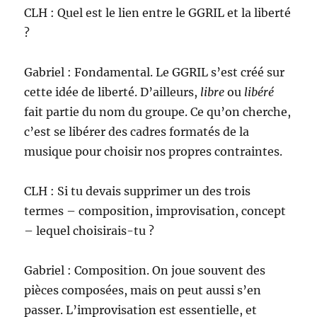
CLH : Quel est le lien entre le GGRIL et la liberté
?
Gabriel : Fondamental. Le GGRIL s’est créé sur
cette idée de liberté. D’ailleurs,
libre
ou
libéré
fait partie du nom du groupe. Ce qu’on cherche,
c’est se libérer des cadres formatés de la
musique pour choisir nos propres contraintes.
CLH : Si tu devais supprimer un des trois
termes – composition, improvisation, concept
– lequel choisirais-tu ?
Gabriel : Composition. On joue souvent des
pièces composées, mais on peut aussi s’en
passer. L’improvisation est essentielle, et