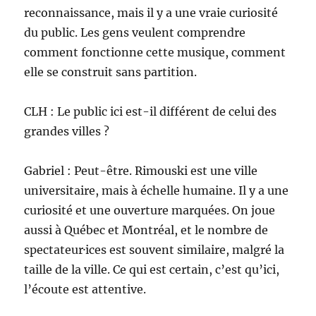
reconnaissance, mais il y a une vraie curiosité
du public. Les gens veulent comprendre
comment fonctionne cette musique, comment
elle se construit sans partition.
CLH : Le public ici est-il différent de celui des
grandes villes ?
Gabriel : Peut-être. Rimouski est une ville
universitaire, mais à échelle humaine. Il y a une
curiosité et une ouverture marquées. On joue
aussi à Québec et Montréal, et le nombre de
spectateur·ices est souvent similaire, malgré la
taille de la ville. Ce qui est certain, c’est qu’ici,
l’écoute est attentive.