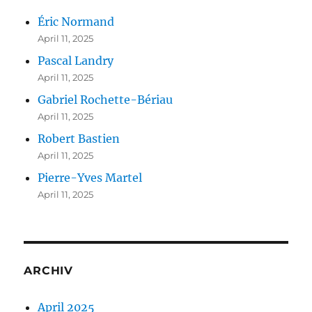
Éric Normand
April 11, 2025
Pascal Landry
April 11, 2025
Gabriel Rochette-Bériau
April 11, 2025
Robert Bastien
April 11, 2025
Pierre-Yves Martel
April 11, 2025
ARCHIV
April 2025