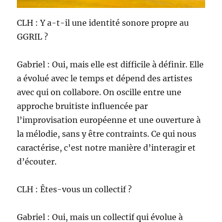
CLH : Y a-t-il une identité sonore propre au
GGRIL ?
Gabriel : Oui, mais elle est difficile à définir. Elle
a évolué avec le temps et dépend des artistes
avec qui on collabore. On oscille entre une
approche bruitiste influencée par
l’improvisation européenne et une ouverture à
la mélodie, sans y être contraints. Ce qui nous
caractérise, c’est notre manière d’interagir et
d’écouter.
CLH : Êtes-vous un collectif ?
Gabriel : Oui, mais un collectif qui évolue à