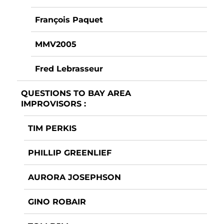
François Paquet
MMV2005
Fred Lebrasseur
QUESTIONS TO BAY AREA
IMPROVISORS :
TIM PERKIS
PHILLIP GREENLIEF
AURORA JOSEPHSON
GINO ROBAIR