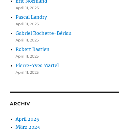
Éric Normand
April 11, 2025
Pascal Landry
April 11, 2025
Gabriel Rochette-Bériau
April 11, 2025
Robert Bastien
April 11, 2025
Pierre-Yves Martel
April 11, 2025
ARCHIV
April 2025
März 2025