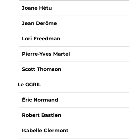
Joane Hétu
Jean Derôme
Lori Freedman
Pierre-Yves Martel
Scott Thomson
Le GGRIL
Éric Normand
Robert Bastien
Isabelle Clermont