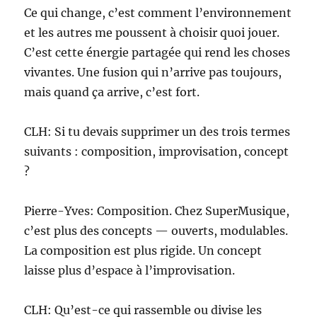
Ce qui change, c’est comment l’environnement
et les autres me poussent à choisir quoi jouer.
C’est cette énergie partagée qui rend les choses
vivantes. Une fusion qui n’arrive pas toujours,
mais quand ça arrive, c’est fort.
CLH: Si tu devais supprimer un des trois termes
suivants : composition, improvisation, concept
?
Pierre-Yves: Composition. Chez SuperMusique,
c’est plus des concepts — ouverts, modulables.
La composition est plus rigide. Un concept
laisse plus d’espace à l’improvisation.
CLH: Qu’est-ce qui rassemble ou divise les