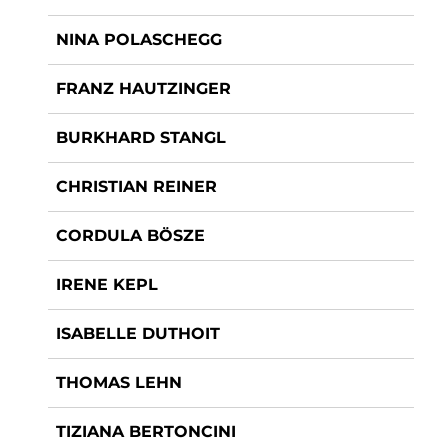
NINA POLASCHEGG
FRANZ HAUTZINGER
BURKHARD STANGL
CHRISTIAN REINER
CORDULA BÖSZE
IRENE KEPL
ISABELLE DUTHOIT
THOMAS LEHN
TIZIANA BERTONCINI