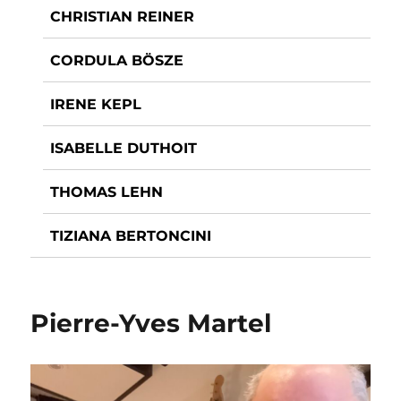
CHRISTIAN REINER
CORDULA BÖSZE
IRENE KEPL
ISABELLE DUTHOIT
THOMAS LEHN
TIZIANA BERTONCINI
Pierre-Yves Martel