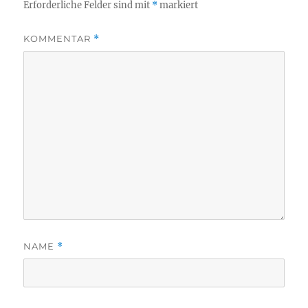
Erforderliche Felder sind mit
*
markiert
KOMMENTAR
*
NAME
*