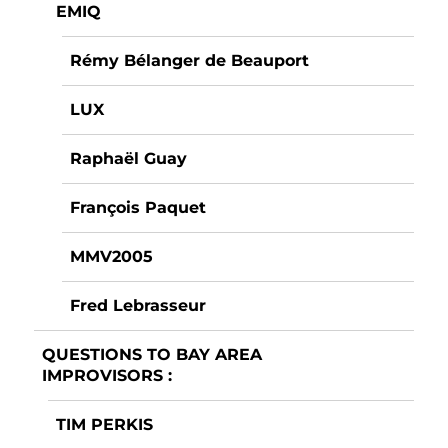
EMIQ
Rémy Bélanger de Beauport
LUX
Raphaël Guay
François Paquet
MMV2005
Fred Lebrasseur
QUESTIONS TO BAY AREA
IMPROVISORS :
TIM PERKIS