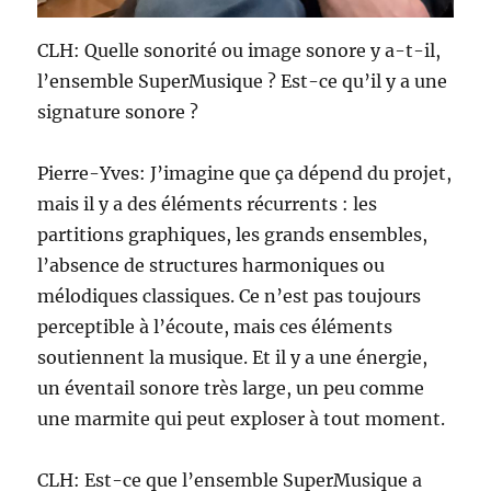
CLH: Quelle sonorité ou image sonore y a-t-il,
l’ensemble SuperMusique ? Est-ce qu’il y a une
signature sonore ?
Pierre-Yves: J’imagine que ça dépend du projet,
mais il y a des éléments récurrents : les
partitions graphiques, les grands ensembles,
l’absence de structures harmoniques ou
mélodiques classiques. Ce n’est pas toujours
perceptible à l’écoute, mais ces éléments
soutiennent la musique. Et il y a une énergie,
un éventail sonore très large, un peu comme
une marmite qui peut exploser à tout moment.
CLH: Est-ce que l’ensemble SuperMusique a