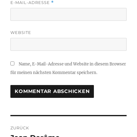
E-MAIL-ADRESSE
*
WEBSITE
Name, E-Mail-Adresse und Website in diesem Browser
für meinen nächsten Kommentar speichern.
Beitragsnavigation
ZURÜCK