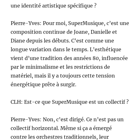
une identité artistique spécifique ?
Pierre-Yves: Pour moi, SuperMusique, c’est une
composition continue de Joane, Danielle et
Diane depuis les débuts. C’est comme une
longue variation dans le temps. L’esthétique
vient d’une tradition des années 80, influencée
par le minimalisme et les restrictions de
matériel, mais il y a toujours cette tension
énergétique prête à surgir.
CLH: Est-ce que SuperMusique est un collectif ?
Pierre-Yves: Non, c’est dirigé. Ce n’est pas un
collectif horizontal. Même si ça a émergé
contre les orchestres traditionnels, leur