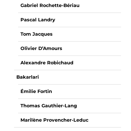
Gabriel Rochette-Bériau
Pascal Landry
Tom Jacques
Olivier D’Amours
Alexandre Robichaud
Bakarlari
Émilie Fortin
Thomas Gauthier-Lang
Marilène Provencher-Leduc