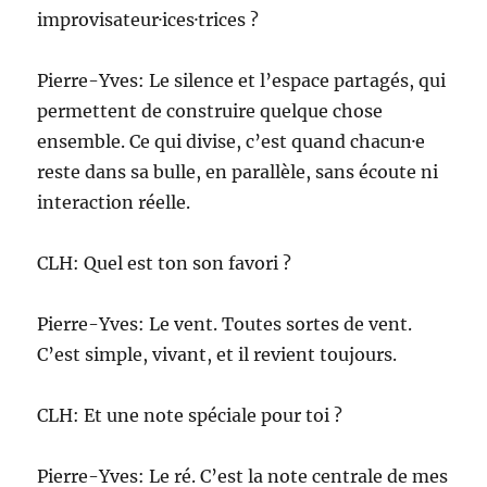
improvisateur·ices·trices ?
Pierre-Yves: Le silence et l’espace partagés, qui
permettent de construire quelque chose
ensemble. Ce qui divise, c’est quand chacun·e
reste dans sa bulle, en parallèle, sans écoute ni
interaction réelle.
CLH: Quel est ton son favori ?
Pierre-Yves: Le vent. Toutes sortes de vent.
C’est simple, vivant, et il revient toujours.
CLH: Et une note spéciale pour toi ?
Pierre-Yves: Le ré. C’est la note centrale de mes