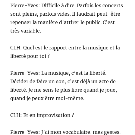
Pierre-Yves: Difficile à dire. Parfois les concerts
sont pleins, parfois vides. Il faudrait peut-être
repenser la manière d’attirer le public. C’est
très variable.
CLH: Quel est le rapport entre la musique et la
liberté pour toi ?
Pierre-Yves: La musique, c’est la liberté.
Décider de faire un son, c’est déjà un acte de
liberté. Je me sens le plus libre quand je joue,
quand je peux être moi-même.
CLH: Et en improvisation ?
Pierre-Yves: J’ai mon vocabulaire, mes gestes.