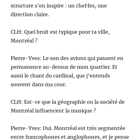
structure s’en inspire : un chef·fes, une
direction claire.
CLH: Quel bruit est typique pour ta ville,
Montréal ?
Pierre-Yves: Le son des avions qui passent en
permanence au-dessus de mon quartier. Et
aussi le chant du cardinal, que j’entends
souvent dans ma cour.
CLH: Est-ce que la géographie ou la société de
Montréal influencent la musique ?
Pierre-Yves: Oui. Montréal est très segmentée
entre francophones et anglophones, et je pense