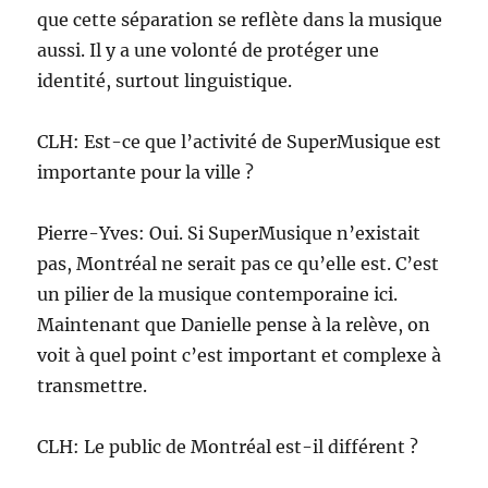
que cette séparation se reflète dans la musique
aussi. Il y a une volonté de protéger une
identité, surtout linguistique.
CLH: Est-ce que l’activité de SuperMusique est
importante pour la ville ?
Pierre-Yves: Oui. Si SuperMusique n’existait
pas, Montréal ne serait pas ce qu’elle est. C’est
un pilier de la musique contemporaine ici.
Maintenant que Danielle pense à la relève, on
voit à quel point c’est important et complexe à
transmettre.
CLH: Le public de Montréal est-il différent ?