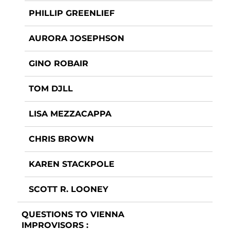
PHILLIP GREENLIEF
AURORA JOSEPHSON
GINO ROBAIR
TOM DJLL
LISA MEZZACAPPA
CHRIS BROWN
KAREN STACKPOLE
SCOTT R. LOONEY
QUESTIONS TO VIENNA
IMPROVISORS :