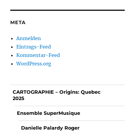
META
Anmelden
Eintrags-Feed
Kommentar-Feed
WordPress.org
CARTOGRAPHIE – Origins: Quebec
2025
Ensemble SuperMusique
Danielle Palardy Roger