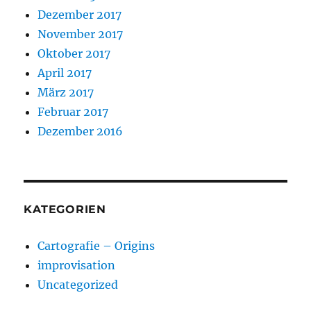
Dezember 2017
November 2017
Oktober 2017
April 2017
März 2017
Februar 2017
Dezember 2016
KATEGORIEN
Cartografie – Origins
improvisation
Uncategorized