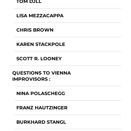
TOM DJLL
LISA MEZZACAPPA
CHRIS BROWN
KAREN STACKPOLE
SCOTT R. LOONEY
QUESTIONS TO VIENNA
IMPROVISORS :
NINA POLASCHEGG
FRANZ HAUTZINGER
BURKHARD STANGL